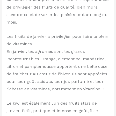
de privilégier des fruits de qualité, bien mûrs,
savoureux, et de varier les plaisirs tout au long du
mois.
Les fruits de janvier à privilégier pour faire le plein
de vitamines
En janvier, les agrumes sont les grands
incontournables. Orange, clémentine, mandarine,
citron et pamplemousse apportent une belle dose
de fraîcheur au cœur de l’hiver. Ils sont appréciés
pour leur goût acidulé, leur jus parfumé et leur
richesse en vitamines, notamment en vitamine C.
Le kiwi est également l’un des fruits stars de
janvier. Petit, pratique et intense en goût, il se