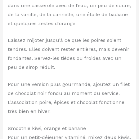
dans une casserole avec de l’eau, un peu de sucre,
de la vanille, de la cannelle, une étoile de badiane
et quelques zestes d’orange.
Laissez mijoter jusqu’à ce que les poires soient
tendres. Elles doivent rester entières, mais devenir
fondantes. Servez-les tièdes ou froides avec un
peu de sirop réduit.
Pour une version plus gourmande, ajoutez un filet
de chocolat noir fondu au moment du service.
L’association poire, épices et chocolat fonctionne
très bien en hiver.
Smoothie kiwi, orange et banane
Pour un petit-déjeuner vitaminé, mixez deux kiwis,