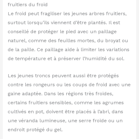
fruitiers du froid
Le froid peut fragiliser les jeunes arbres fruitiers,
surtout lorsqu’ils viennent d’être plantés. Il est
conseillé de protéger le pied avec un paillage
naturel, comme des feuilles mortes, du broyat ou
de la paille. Ce paillage aide à limiter les variations
de température et à préserver l’humidité du sol.
Les jeunes troncs peuvent aussi être protégés
contre les rongeurs ou les coups de froid avec une
gaine adaptée. Dans les régions très froides,
certains fruitiers sensibles, comme les agrumes
cultivés en pot, doivent être placés à l’abri, dans
une véranda lumineuse, une serre froide ou un
endroit protégé du gel.