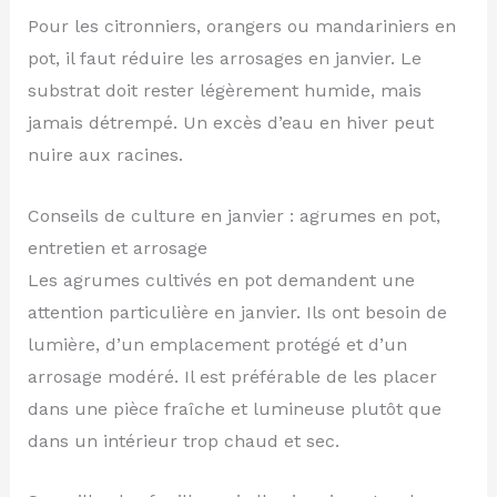
Pour les citronniers, orangers ou mandariniers en
pot, il faut réduire les arrosages en janvier. Le
substrat doit rester légèrement humide, mais
jamais détrempé. Un excès d’eau en hiver peut
nuire aux racines.
Conseils de culture en janvier : agrumes en pot,
entretien et arrosage
Les agrumes cultivés en pot demandent une
attention particulière en janvier. Ils ont besoin de
lumière, d’un emplacement protégé et d’un
arrosage modéré. Il est préférable de les placer
dans une pièce fraîche et lumineuse plutôt que
dans un intérieur trop chaud et sec.