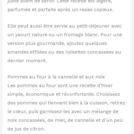
juste avant de servir. Cette recette est légère,
parfumée et parfaite après un repas copieux.
Elle peut aussi être servie au petit-déjeuner avec
un yaourt nature ou un fromage blanc. Pour une
version plus gourmande, ajoutez quelques
amandes effilées ou des noisettes concassées au
dernier moment.
Pommes au four à la cannelle et aux noix
Les pommes au four sont une recette d’hiver
simple, économique et réconfortante. Choisissez
des pommes qui tiennent bien à la cuisson, retirez
le cœur, puis garnissez-les avec un mélange de
noix concassées, de miel, de cannelle et d’un peu
de jus de citron.