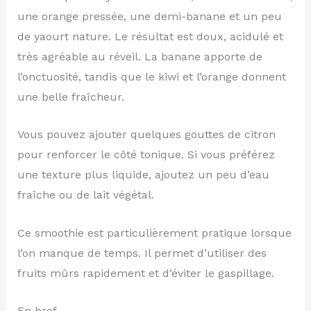
une orange pressée, une demi-banane et un peu
de yaourt nature. Le résultat est doux, acidulé et
très agréable au réveil. La banane apporte de
l’onctuosité, tandis que le kiwi et l’orange donnent
une belle fraîcheur.
Vous pouvez ajouter quelques gouttes de citron
pour renforcer le côté tonique. Si vous préférez
une texture plus liquide, ajoutez un peu d’eau
fraîche ou de lait végétal.
Ce smoothie est particulièrement pratique lorsque
l’on manque de temps. Il permet d’utiliser des
fruits mûrs rapidement et d’éviter le gaspillage.
En bref