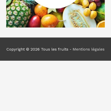
Copyright © 2026
Tous les fruits
-
Mentions légales