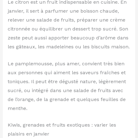
Le citron est un fruit indispensable en cuisine. En
janvier, il sert à parfumer une boisson chaude,
relever une salade de fruits, préparer une crème
citronnée ou équilibrer un dessert trop sucré. Son
zeste peut aussi apporter beaucoup d’arôme dans
les gâteaux, les madeleines ou les biscuits maison.
Le pamplemousse, plus amer, convient très bien
aux personnes qui aiment les saveurs fraîches et
toniques. Il peut être dégusté nature, légèrement
sucré, ou intégré dans une salade de fruits avec
de l’orange, de la grenade et quelques feuilles de
menthe.
Kiwis, grenades et fruits exotiques : varier les
plaisirs en janvier