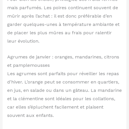
mais parfumés. Les poires continuent souvent de
mûrir après l’achat : il est donc préférable d’en
garder quelques-unes à température ambiante et
de placer les plus mûres au frais pour ralentir
leur évolution.
Agrumes de janvier : oranges, mandarines, citrons
et pamplemousses
Les agrumes sont parfaits pour réveiller les repas
d’hiver. L’orange peut se consommer en quartiers,
en jus, en salade ou dans un gâteau. La mandarine
et la clémentine sont idéales pour les collations,
car elles s’épluchent facilement et plaisent
souvent aux enfants.