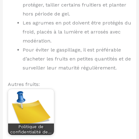
protéger, tailler certains fruitiers et planter
hors période de gel.
Les agrumes en pot doivent être protégés du
froid, placés à la lumière et arrosés avec
modération.
Pour éviter le gaspillage, il est préférable
d’acheter les fruits en petites quantités et de
surveiller leur maturité régulièrement.
Autres fruits:
Politique de
confidentialité de…