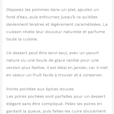
Disposez les pommes dans un plat, ajoutez un
fond d’eau, puis enfournez jusqu’à ce qu’elles
deviennent tendres et légèrement caramélisées. La
cuisson révèle leur douceur naturelle et parfume
toute la cuisine.
Ce dessert peut être servi seul, avec un yaourt
nature ou une boule de glace vanille pour une
version plus festive. Il est idéal en janvier, car il met
en valeur un fruit facile à trouver et à conserver.
Poires pochées aux épices douces
Les poires pochées sont parfaites pour un dessert
élégant sans être compliqué. Pelez les poires en
gardant la queue, puis faites-les cuire doucement