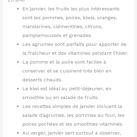
En janvier, les fruits les plus intéressants
sont les pommes, poires, kiwis, oranges,
mandarines, clémentines, citrons,
pamplemousses et grenades.
Les agrumes sont parfaits pour apporter de
la fraîcheur et des vitamines pendant l’hiver.
La pomme et la poire sont faciles à
conserver et se cuisinent très bien en
desserts chauds.
Le kiwi est idéal au petit-déjeuner, en
smoothie ou en salade de fruits.
Les recettes simples de janvier incluent la
salade d’agrumes, les pommes au four, les
poires pochées et les smoothies vitaminés.
Au verger, janvier sert surtout à observer,