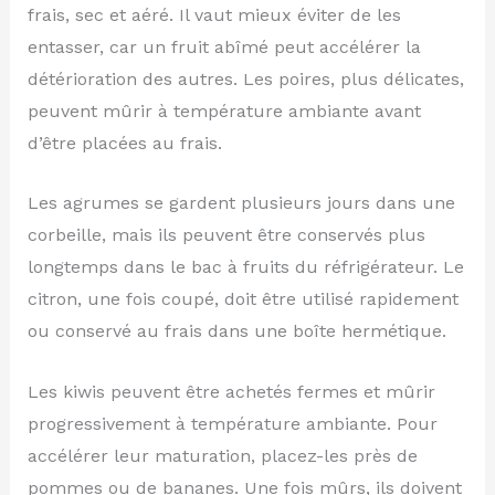
frais, sec et aéré. Il vaut mieux éviter de les
entasser, car un fruit abîmé peut accélérer la
détérioration des autres. Les poires, plus délicates,
peuvent mûrir à température ambiante avant
d’être placées au frais.
Les agrumes se gardent plusieurs jours dans une
corbeille, mais ils peuvent être conservés plus
longtemps dans le bac à fruits du réfrigérateur. Le
citron, une fois coupé, doit être utilisé rapidement
ou conservé au frais dans une boîte hermétique.
Les kiwis peuvent être achetés fermes et mûrir
progressivement à température ambiante. Pour
accélérer leur maturation, placez-les près de
pommes ou de bananes. Une fois mûrs, ils doivent