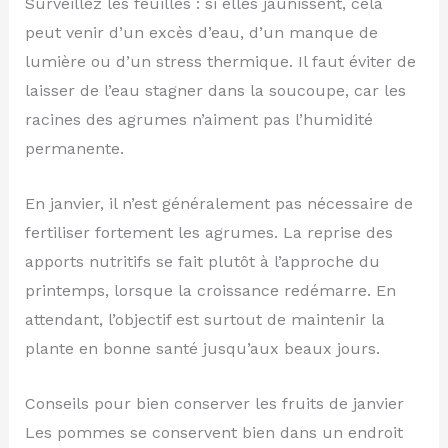
Surveillez les feuilles : si elles jaunissent, cela
peut venir d’un excès d’eau, d’un manque de
lumière ou d’un stress thermique. Il faut éviter de
laisser de l’eau stagner dans la soucoupe, car les
racines des agrumes n’aiment pas l’humidité
permanente.
En janvier, il n’est généralement pas nécessaire de
fertiliser fortement les agrumes. La reprise des
apports nutritifs se fait plutôt à l’approche du
printemps, lorsque la croissance redémarre. En
attendant, l’objectif est surtout de maintenir la
plante en bonne santé jusqu’aux beaux jours.
Conseils pour bien conserver les fruits de janvier
Les pommes se conservent bien dans un endroit