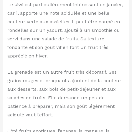
Le kiwi est particulièrement intéressant en janvier,
car il apporte une note acidulée et une belle
couleur verte aux assiettes. Il peut être coupé en
rondelles sur un yaourt, ajouté à un smoothie ou
servi dans une salade de fruits. Sa texture
fondante et son goût vif en font un fruit très
apprécié en hiver.
La grenade est un autre fruit très décoratif. Ses
grains rouges et croquants ajoutent de la couleur
aux desserts, aux bols de petit-déjeuner et aux
salades de fruits. Elle demande un peu de
patience à préparer, mais son goût légèrement
acidulé vaut l’effort.
Côté fruits exotiques, l’ananas, la mangue, la