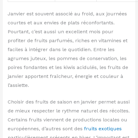
Janvier est souvent associé au froid, aux journées
courtes et aux envies de plats réconfortants.
Pourtant, c’est aussi un excellent mois pour
profiter de fruits parfumés, riches en vitamines et
faciles à intégrer dans le quotidien. Entre les
agrumes juteux, les pommes de conservation, les
poires fondantes et les kiwis acidulés, les fruits de
janvier apportent fraîcheur, énergie et couleur à
l’assiette.
Choisir des fruits de saison en janvier permet aussi
de mieux respecter le rythme naturel des récoltes.
Certains fruits viennent de productions locales ou
européennes, d’autres sont des
fruits exotiques
particulièrement présents en hiver. L’important est