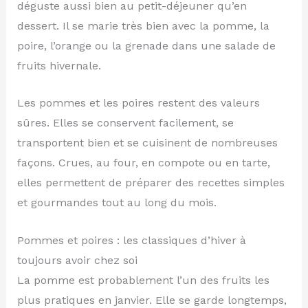
déguste aussi bien au petit-déjeuner qu’en
dessert. Il se marie très bien avec la pomme, la
poire, l’orange ou la grenade dans une salade de
fruits hivernale.
Les pommes et les poires restent des valeurs
sûres. Elles se conservent facilement, se
transportent bien et se cuisinent de nombreuses
façons. Crues, au four, en compote ou en tarte,
elles permettent de préparer des recettes simples
et gourmandes tout au long du mois.
Pommes et poires : les classiques d’hiver à
toujours avoir chez soi
La pomme est probablement l’un des fruits les
plus pratiques en janvier. Elle se garde longtemps,