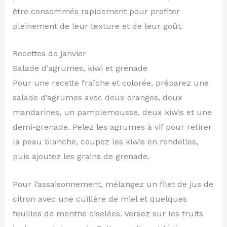
être consommés rapidement pour profiter
pleinement de leur texture et de leur goût.
Recettes de janvier
Salade d’agrumes, kiwi et grenade
Pour une recette fraîche et colorée, préparez une
salade d’agrumes avec deux oranges, deux
mandarines, un pamplemousse, deux kiwis et une
demi-grenade. Pelez les agrumes à vif pour retirer
la peau blanche, coupez les kiwis en rondelles,
puis ajoutez les grains de grenade.
Pour l’assaisonnement, mélangez un filet de jus de
citron avec une cuillère de miel et quelques
feuilles de menthe ciselées. Versez sur les fruits