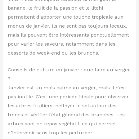
banane, le fruit de la passion et le litchi
permettent d’apporter une touche tropicale aux
menus de janvier. Ils ne sont pas toujours locaux,
mais ils peuvent être intéressants ponctuellement
pour varier les saveurs, notamment dans les
desserts de week-end ou les brunchs.
Conseils de culture en janvier : que faire au verger
?
Janvier est un mois calme au verger, mais il n’est
pas inutile. C’est une période idéale pour observer
les arbres fruitiers, nettoyer le sol autour des
troncs et vérifier l’état général des branches. Les
arbres sont en repos végétatif, ce qui permet
d’intervenir sans trop les perturber.