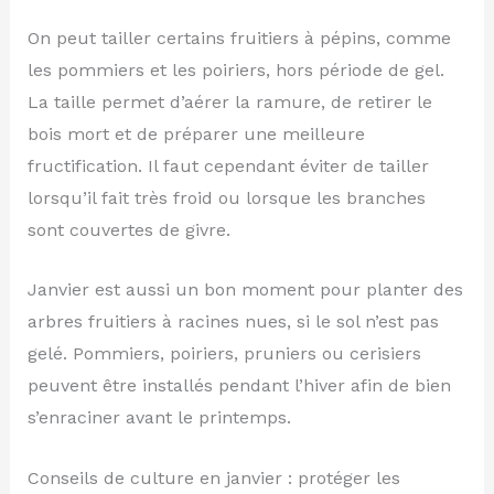
On peut tailler certains fruitiers à pépins, comme
les pommiers et les poiriers, hors période de gel.
La taille permet d’aérer la ramure, de retirer le
bois mort et de préparer une meilleure
fructification. Il faut cependant éviter de tailler
lorsqu’il fait très froid ou lorsque les branches
sont couvertes de givre.
Janvier est aussi un bon moment pour planter des
arbres fruitiers à racines nues, si le sol n’est pas
gelé. Pommiers, poiriers, pruniers ou cerisiers
peuvent être installés pendant l’hiver afin de bien
s’enraciner avant le printemps.
Conseils de culture en janvier : protéger les