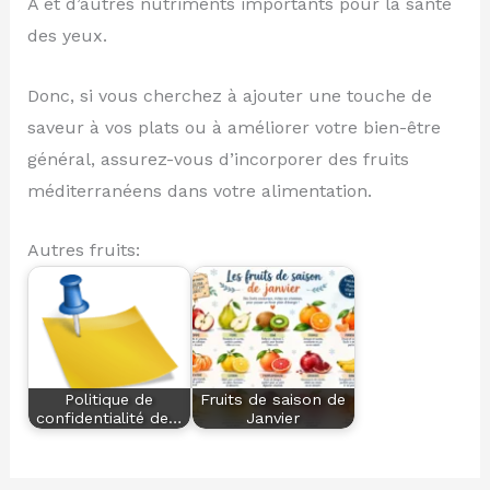
A et d’autres nutriments importants pour la santé
des yeux.
Donc, si vous cherchez à ajouter une touche de
saveur à vos plats ou à améliorer votre bien-être
général, assurez-vous d’incorporer des fruits
méditerranéens dans votre alimentation.
Autres fruits:
Politique de
Fruits de saison de
confidentialité de…
Janvier