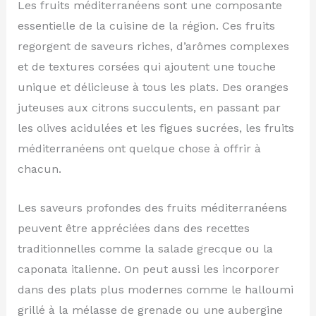
Les fruits méditerranéens sont une composante
essentielle de la cuisine de la région. Ces fruits
regorgent de saveurs riches, d’arômes complexes
et de textures corsées qui ajoutent une touche
unique et délicieuse à tous les plats. Des oranges
juteuses aux citrons succulents, en passant par
les olives acidulées et les figues sucrées, les fruits
méditerranéens ont quelque chose à offrir à
chacun.
Les saveurs profondes des fruits méditerranéens
peuvent être appréciées dans des recettes
traditionnelles comme la salade grecque ou la
caponata italienne. On peut aussi les incorporer
dans des plats plus modernes comme le halloumi
grillé à la mélasse de grenade ou une aubergine