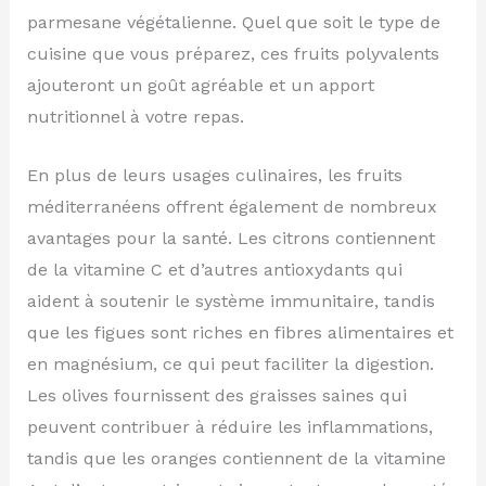
parmesane végétalienne. Quel que soit le type de
cuisine que vous préparez, ces fruits polyvalents
ajouteront un goût agréable et un apport
nutritionnel à votre repas.
En plus de leurs usages culinaires, les fruits
méditerranéens offrent également de nombreux
avantages pour la santé. Les citrons contiennent
de la vitamine C et d’autres antioxydants qui
aident à soutenir le système immunitaire, tandis
que les figues sont riches en fibres alimentaires et
en magnésium, ce qui peut faciliter la digestion.
Les olives fournissent des graisses saines qui
peuvent contribuer à réduire les inflammations,
tandis que les oranges contiennent de la vitamine