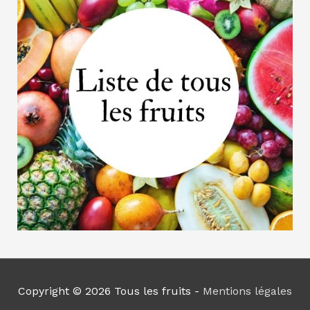
Copyright © 2026
Tous les fruits
-
Mentions légales