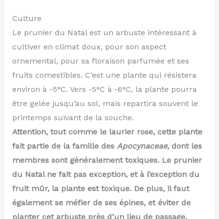
Culture
Le prunier du Natal est un arbuste intéressant à
cultiver en climat doux, pour son aspect
ornemental, pour sa floraison parfumée et ses
fruits comestibles. C’est une plante qui résistera
environ à -5°C. Vers -5°C à -6°C, la plante pourra
être gelée jusqu’au sol, mais repartira souvent le
printemps suivant de la souche.
Attention, tout comme le laurier rose, cette plante
fait partie de la famille des
Apocynaceae
, dont les
membres sont généralement toxiques. Le prunier
du Natal ne fait pas exception, et à l’exception du
fruit mûr, la plante est toxique. De plus, il faut
également se méfier de ses épines, et éviter de
planter cet arbuste près d’un lieu de passage.