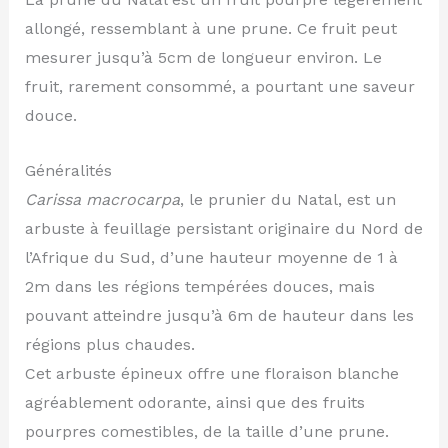
allongé, ressemblant à une prune. Ce fruit peut
mesurer jusqu’à 5cm de longueur environ. Le
fruit, rarement consommé, a pourtant une saveur
douce.
Généralités
Carissa macrocarpa
, le prunier du Natal, est un
arbuste à feuillage persistant originaire du Nord de
l’Afrique du Sud, d’une hauteur moyenne de 1 à
2m dans les régions tempérées douces, mais
pouvant atteindre jusqu’à 6m de hauteur dans les
régions plus chaudes.
Cet arbuste épineux offre une floraison blanche
agréablement odorante, ainsi que des fruits
pourpres comestibles, de la taille d’une prune.