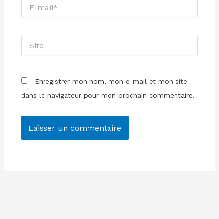
E-
mail*
Site
Enregistrer mon nom, mon e-mail et mon site
dans le navigateur pour mon prochain commentaire.