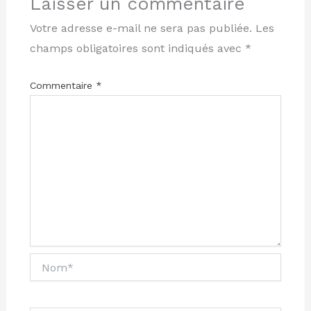
Laisser un commentaire
Votre adresse e-mail ne sera pas publiée.
Les
champs obligatoires sont indiqués avec
*
Commentaire
*
Nom*