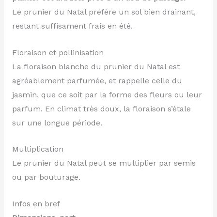
Le prunier du Natal préfère un sol bien drainant,
restant suffisament frais en été.
Floraison et pollinisation
La floraison blanche du prunier du Natal est
agréablement parfumée, et rappelle celle du
jasmin, que ce soit par la forme des fleurs ou leur
parfum. En climat très doux, la floraison s’étale
sur une longue période.
Multiplication
Le prunier du Natal peut se multiplier par semis
ou par bouturage.
Infos en bref