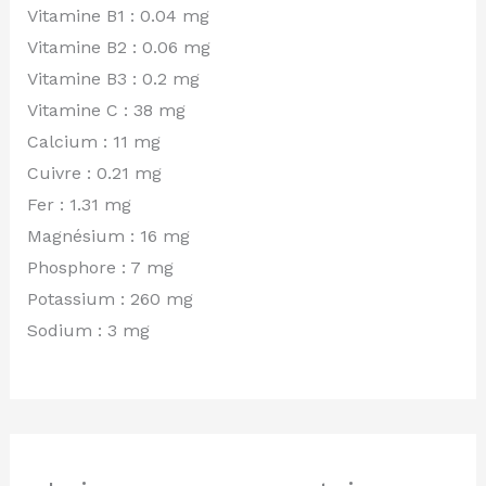
Vitamine B1 : 0.04 mg
Vitamine B2 : 0.06 mg
Vitamine B3 : 0.2 mg
Vitamine C : 38 mg
Calcium : 11 mg
Cuivre : 0.21 mg
Fer : 1.31 mg
Magnésium : 16 mg
Phosphore : 7 mg
Potassium : 260 mg
Sodium : 3 mg