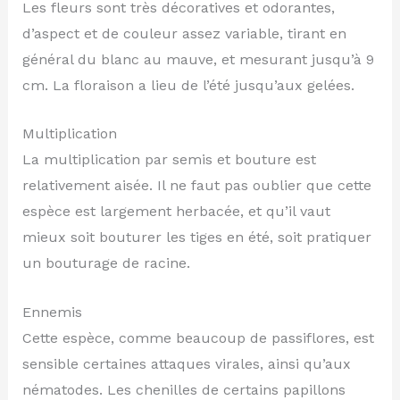
Les fleurs sont très décoratives et odorantes,
d’aspect et de couleur assez variable, tirant en
général du blanc au mauve, et mesurant jusqu’à 9
cm. La floraison a lieu de l’été jusqu’aux gelées.
Multiplication
La multiplication par semis et bouture est
relativement aisée. Il ne faut pas oublier que cette
espèce est largement herbacée, et qu’il vaut
mieux soit bouturer les tiges en été, soit pratiquer
un bouturage de racine.
Ennemis
Cette espèce, comme beaucoup de passiflores, est
sensible certaines attaques virales, ainsi qu’aux
nématodes. Les chenilles de certains papillons