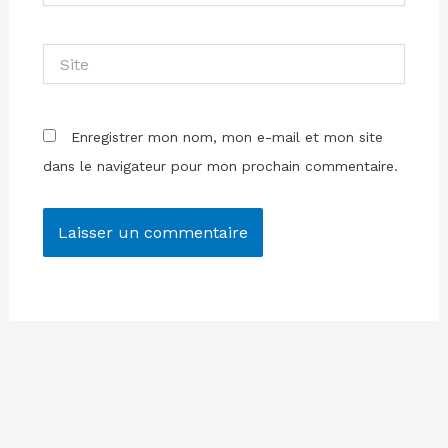
Site
Enregistrer mon nom, mon e-mail et mon site
dans le navigateur pour mon prochain commentaire.