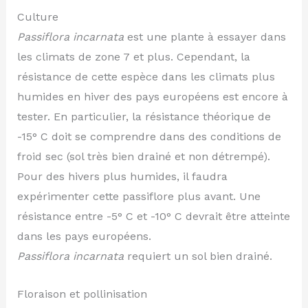
Culture
Passiflora incarnata
est une plante à essayer dans
les climats de zone 7 et plus. Cependant, la
résistance de cette espèce dans les climats plus
humides en hiver des pays européens est encore à
tester. En particulier, la résistance théorique de
-15° C doit se comprendre dans des conditions de
froid sec (sol très bien drainé et non détrempé).
Pour des hivers plus humides, il faudra
expérimenter cette passiflore plus avant. Une
résistance entre -5° C et -10° C devrait être atteinte
dans les pays européens.
Passiflora incarnata
requiert un sol bien drainé.
Floraison et pollinisation