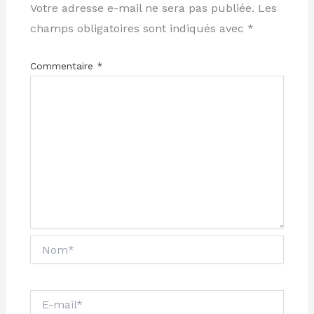
Votre adresse e-mail ne sera pas publiée.
Les
champs obligatoires sont indiqués avec
*
Commentaire
*
Nom*
E-
mail*