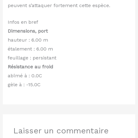
peuvent s’attaquer fortement cette espèce.
Infos en bref
Dimensions, port
hauteur : 6.00 m
étalement : 6.00 m
feuillage : persistant
Résistance au froid
abîmé à : 0.0C
gèle à : -15.0C
Laisser un commentaire