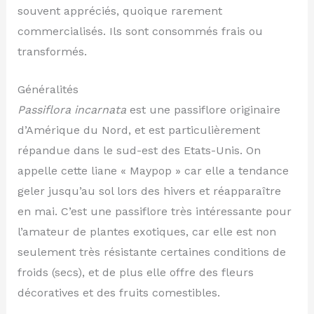
souvent appréciés, quoique rarement
commercialisés. Ils sont consommés frais ou
transformés.
Généralités
Passiflora incarnata
est une passiflore originaire
d’Amérique du Nord, et est particulièrement
répandue dans le sud-est des Etats-Unis. On
appelle cette liane « Maypop » car elle a tendance
geler jusqu’au sol lors des hivers et réapparaître
en mai. C’est une passiflore très intéressante pour
l’amateur de plantes exotiques, car elle est non
seulement très résistante certaines conditions de
froids (secs), et de plus elle offre des fleurs
décoratives et des fruits comestibles.