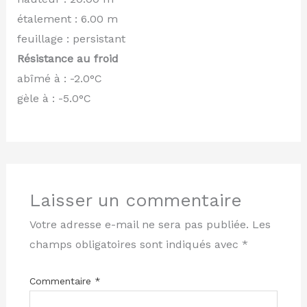
étalement : 6.00 m
feuillage : persistant
Résistance au froid
abîmé à : -2.0°C
gèle à : -5.0°C
Laisser un commentaire
Votre adresse e-mail ne sera pas publiée.
Les
champs obligatoires sont indiqués avec
*
Commentaire
*