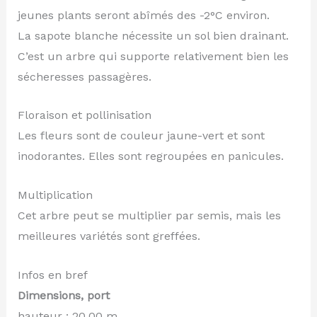
jeunes plants seront abîmés des -2°C environ.
La sapote blanche nécessite un sol bien drainant.
C’est un arbre qui supporte relativement bien les
sécheresses passagères.
Floraison et pollinisation
Les fleurs sont de couleur jaune-vert et sont
inodorantes. Elles sont regroupées en panicules.
Multiplication
Cet arbre peut se multiplier par semis, mais les
meilleures variétés sont greffées.
Infos en bref
Dimensions, port
hauteur : 20.00 m