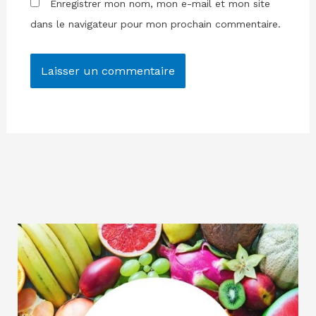
Enregistrer mon nom, mon e-mail et mon site
dans le navigateur pour mon prochain commentaire.