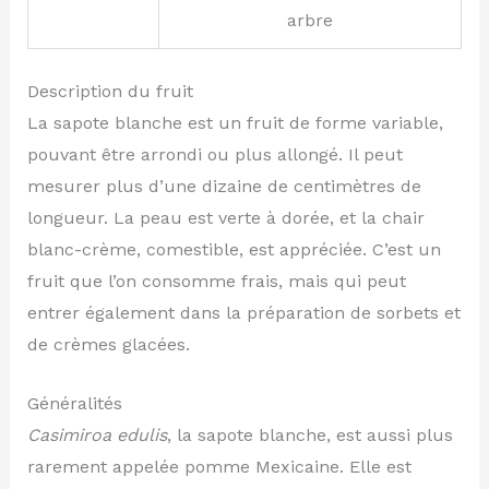
arbre
Description du fruit
La sapote blanche est un fruit de forme variable,
pouvant être arrondi ou plus allongé. Il peut
mesurer plus d’une dizaine de centimètres de
longueur. La peau est verte à dorée, et la chair
blanc-crème, comestible, est appréciée. C’est un
fruit que l’on consomme frais, mais qui peut
entrer également dans la préparation de sorbets et
de crèmes glacées.
Généralités
Casimiroa edulis
, la sapote blanche, est aussi plus
rarement appelée pomme Mexicaine. Elle est