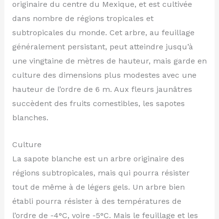
originaire du centre du Mexique, et est cultivée
dans nombre de régions tropicales et
subtropicales du monde. Cet arbre, au feuillage
généralement persistant, peut atteindre jusqu’à
une vingtaine de mètres de hauteur, mais garde en
culture des dimensions plus modestes avec une
hauteur de l’ordre de 6 m. Aux fleurs jaunâtres
succèdent des fruits comestibles, les sapotes
blanches.
Culture
La sapote blanche est un arbre originaire des
régions subtropicales, mais qui pourra résister
tout de même à de légers gels. Un arbre bien
établi pourra résister à des températures de
l’ordre de -4°C, voire -5°C. Mais le feuillage et les