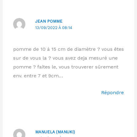
JEAN POMME
13/09/2022 À 08:14
pomme de 10 á 15 cm de diamètre ? vous êtes
sur de vous la ? vous avez deja mesuré une
pomme ? faites le, vous trouverer sûrement
env. entre 7 et 9cm…
Répondre
MANUELA (MANUKI)