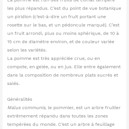
les plus répandus. C’est du point de vue botanique
un piridion (c’est-à-dire un fruit portant une
rosette sur le bas, et un pédoncule marqué). C’est
un fruit arrondi, plus ou moins sphérique, de 10 à
15 cm de diamètre environ, et de couleur variée
selon les variétés.
La pomme est très appréciée crue, ou en
compote, en gelée, ou en jus. Elle entre également
dans la composition de nombreux plats sucrés et
salés.
Généralités
Malus communis
, le pommier, est un arbre fruitier
extrêmement répandu dans toutes les zones
tempérées du monde. C’est un arbre à feuillage