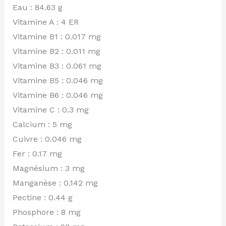
Eau : 84.63 g
Vitamine A : 4 ER
Vitamine B1 : 0.017 mg
Vitamine B2 : 0.011 mg
Vitamine B3 : 0.061 mg
Vitamine B5 : 0.046 mg
Vitamine B6 : 0.046 mg
Vitamine C : 0.3 mg
Calcium : 5 mg
Cuivre : 0.046 mg
Fer : 0.17 mg
Magnésium : 3 mg
Manganèse : 0.142 mg
Pectine : 0.44 g
Phosphore : 8 mg