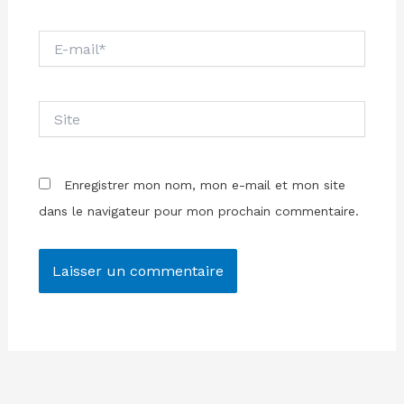
E-
mail*
Site
Enregistrer mon nom, mon e-mail et mon site
dans le navigateur pour mon prochain commentaire.