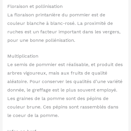
Floraison et pollinisation
La floraison printanière du pommier est de
couleur blanche à blanc-rosé. La proximité de
ruches est un facteur important dans les vergers,
pour une bonne pollénisation.
Multiplication
Le semis de pommier est réalisable, et produit des
arbres vigoureux, mais aux fruits de qualité
aléatoire. Pour conserver les qualités d’une variété
donnée, le greffage est le plus souvent employé.
Les graines de la pomme sont des pépins de
couleur brune. Ces pépins sont rassemblés dans
le coeur de la pomme.