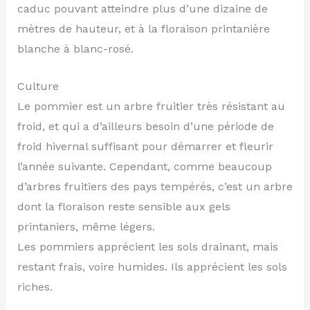
caduc pouvant atteindre plus d’une dizaine de
mètres de hauteur, et à la floraison printanière
blanche à blanc-rosé.
Culture
Le pommier est un arbre fruitier très résistant au
froid, et qui a d’ailleurs besoin d’une période de
froid hivernal suffisant pour démarrer et fleurir
l’année suivante. Cependant, comme beaucoup
d’arbres fruitiers des pays tempérés, c’est un arbre
dont la floraison reste sensible aux gels
printaniers, même légers.
Les pommiers apprécient les sols drainant, mais
restant frais, voire humides. Ils apprécient les sols
riches.