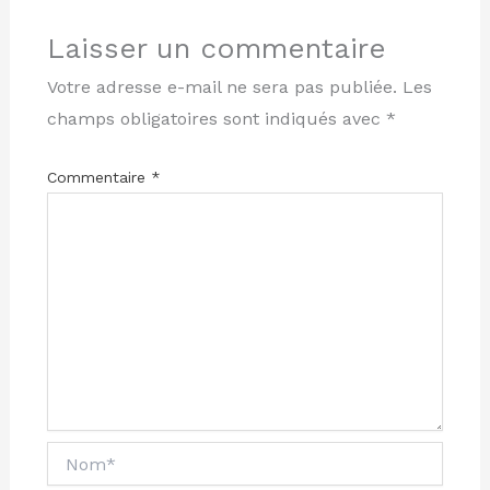
Laisser un commentaire
Votre adresse e-mail ne sera pas publiée.
Les
champs obligatoires sont indiqués avec
*
Commentaire
*
Nom*