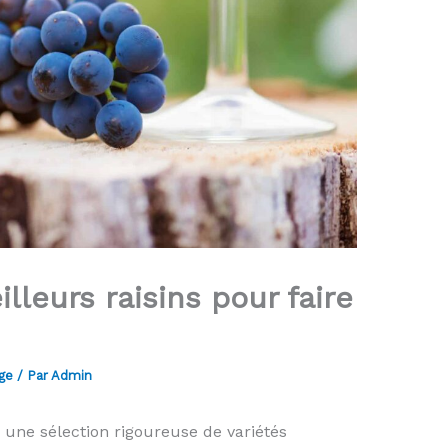
lleurs raisins pour faire
ge
/ Par
Admin
 une sélection rigoureuse de variétés