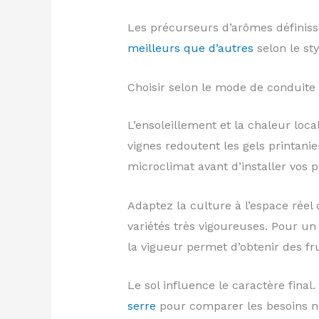
Les précurseurs d’arômes définissen
meilleurs que d’autres
selon le sty
Choisir selon le mode de conduite
L’ensoleillement et la chaleur local
vignes redoutent les gels printanie
microclimat avant d’installer vos 
Adaptez la culture à l’espace réel
variétés très vigoureuses. Pour un
la vigueur permet d’obtenir des fr
Le sol influence le caractère final
serre
pour comparer les besoins nut