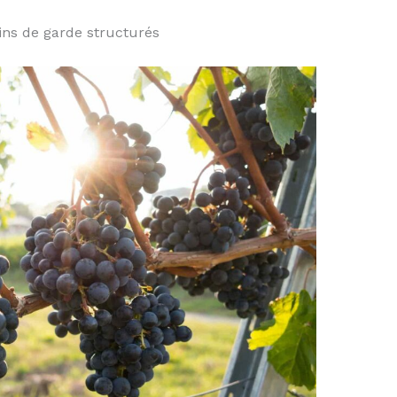
ins de garde structurés