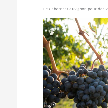
Le Cabernet Sauvignon pour des v