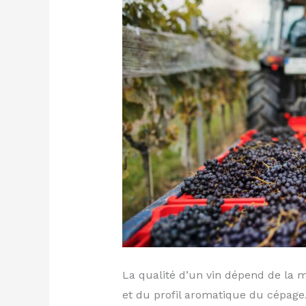
La qualité d’un vin dépend de la m
et du profil aromatique du cépage.