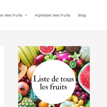
ex des fruits
Alphabet des fruits
Blog