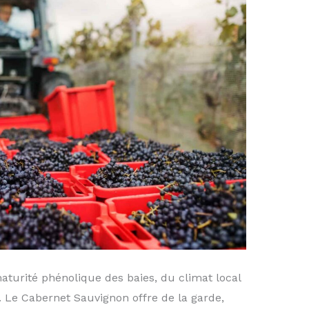
aturité phénolique des baies, du climat local
 Le Cabernet Sauvignon offre de la garde,