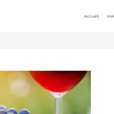
Accueil
Ind