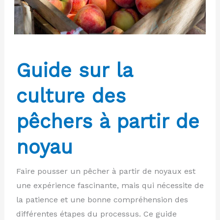
Guide sur la
culture des
pêchers à partir de
noyau
Faire pousser un pêcher à partir de noyaux est
une expérience fascinante, mais qui nécessite de
la patience et une bonne compréhension des
différentes étapes du processus. Ce guide