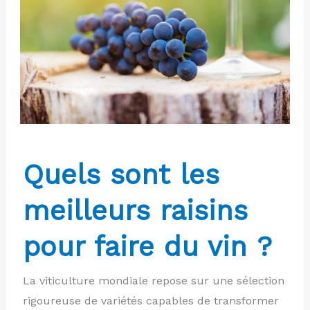
Quels sont les
meilleurs raisins
pour faire du vin ?
La viticulture mondiale repose sur une sélection
rigoureuse de variétés capables de transformer