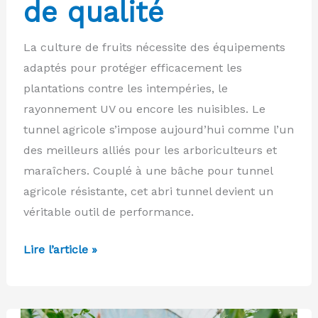
de qualité
La culture de fruits nécessite des équipements
adaptés pour protéger efficacement les
plantations contre les intempéries, le
rayonnement UV ou encore les nuisibles. Le
tunnel agricole s’impose aujourd’hui comme l’un
des meilleurs alliés pour les arboriculteurs et
maraîchers. Couplé à une bâche pour tunnel
agricole résistante, cet abri tunnel devient un
véritable outil de performance.
Tunnels
Lire l’article »
agricoles
et
bâches