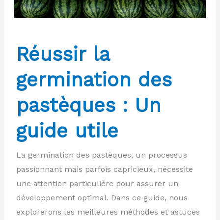
Réussir la
germination des
pastèques : Un
guide utile
La germination des pastèques, un processus
passionnant mais parfois capricieux, nécessite
une attention particulière pour assurer un
développement optimal. Dans ce guide, nous
explorerons les meilleures méthodes et astuces