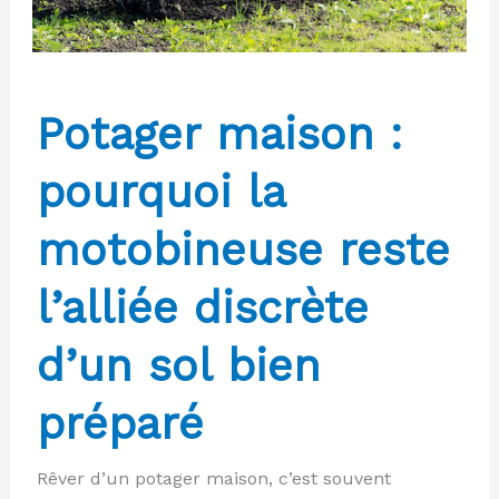
Potager maison :
pourquoi la
motobineuse reste
l’alliée discrète
d’un sol bien
préparé
Rêver d’un potager maison, c’est souvent