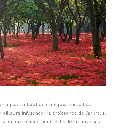
urra pas au bout de quelques mois. Les
ailleurs influencer la croissance de l’arbre. Il
esse de croissance pour éviter les mauvaises