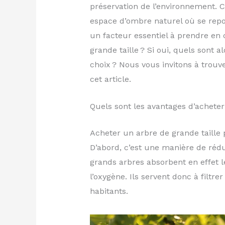
préservation de l’environnement. C
espace d’ombre naturel où se repose
un facteur essentiel à prendre en 
grande taille ? Si oui, quels sont a
choix ? Nous vous invitons à trouv
cet article.
Quels sont les avantages d’acheter 
Acheter un arbre de grande taille 
D’abord, c’est une manière de rédu
grands arbres absorbent en effet le
l’oxygène. Ils servent donc à filtrer
habitants.