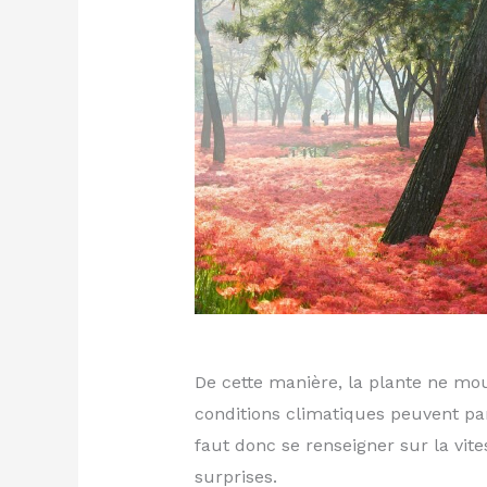
De cette manière, la plante ne mo
conditions climatiques peuvent par 
faut donc se renseigner sur la vit
surprises.