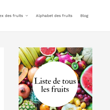
ex des fruits
Alphabet des fruits
Blog