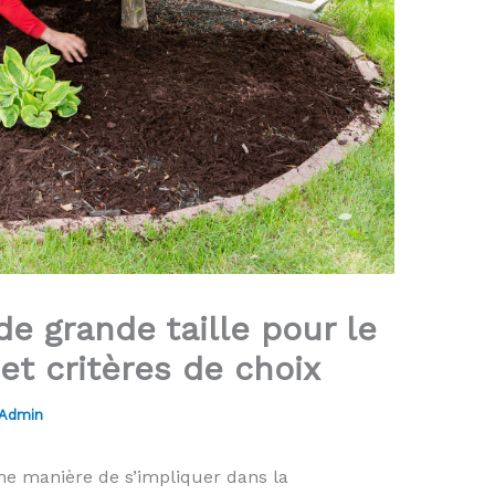
e grande taille pour le
 et critères de choix
Admin
une manière de s’impliquer dans la