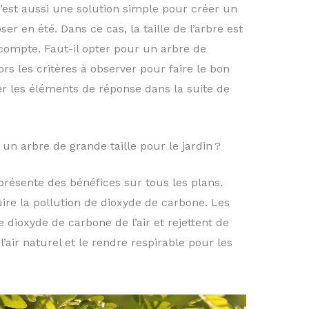
’est aussi une solution simple pour créer un
r en été. Dans ce cas, la taille de l’arbre est
compte. Faut-il opter pour un arbre de
lors les critères à observer pour faire le bon
er les éléments de réponse dans la suite de
un arbre de grande taille pour le jardin ?
présente des bénéfices sur tous les plans.
ire la pollution de dioxyde de carbone. Les
 dioxyde de carbone de l’air et rejettent de
 l’air naturel et le rendre respirable pour les