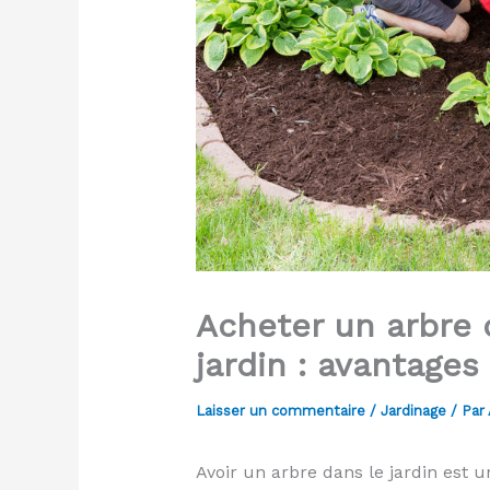
Acheter un arbre d
jardin : avantages
Laisser un commentaire
/
Jardinage
/ Par
Avoir un arbre dans le jardin est 