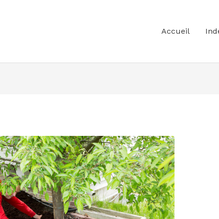
Accueil
Ind