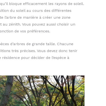
n qu’il bloque efficacement les rayons de soleil.
tion du soleil au cours des différentes
te l’arbre de manière à créer une zone
t au zénith. Vous pouvez aussi choisir un
onction de vos préférences.
spèces d’arbres de grande taille. Chacune
itions très précises. Vous devez donc tenir
 résidence pour décider de l’espèce à