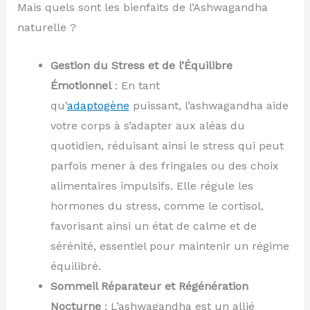
Mais quels sont les bienfaits de l’Ashwagandha
naturelle ?
Gestion du Stress et de l’Équilibre
Émotionnel
: En tant
qu’
adaptogène
puissant, l’ashwagandha aide
votre corps à s’adapter aux aléas du
quotidien, réduisant ainsi le stress qui peut
parfois mener à des fringales ou des choix
alimentaires impulsifs. Elle régule les
hormones du stress, comme le cortisol,
favorisant ainsi un état de calme et de
sérénité, essentiel pour maintenir un régime
équilibré.
Sommeil Réparateur et Régénération
Nocturne
: L’ashwagandha est un allié