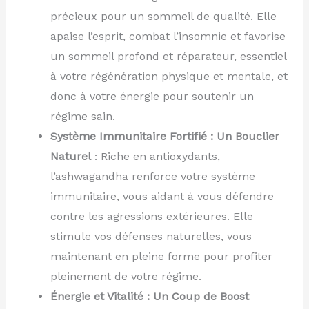
précieux pour un sommeil de qualité. Elle
apaise l’esprit, combat l’insomnie et favorise
un sommeil profond et réparateur, essentiel
à votre régénération physique et mentale, et
donc à votre énergie pour soutenir un
régime sain.
Système Immunitaire Fortifié : Un Bouclier
Naturel
: Riche en antioxydants,
l’ashwagandha renforce votre système
immunitaire, vous aidant à vous défendre
contre les agressions extérieures. Elle
stimule vos défenses naturelles, vous
maintenant en pleine forme pour profiter
pleinement de votre régime.
Énergie et Vitalité : Un Coup de Boost