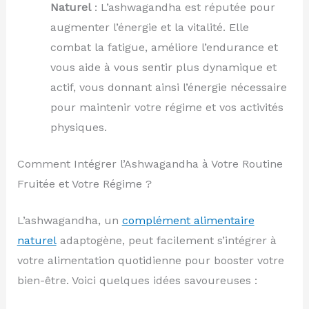
Naturel
: L’ashwagandha est réputée pour
augmenter l’énergie et la vitalité. Elle
combat la fatigue, améliore l’endurance et
vous aide à vous sentir plus dynamique et
actif, vous donnant ainsi l’énergie nécessaire
pour maintenir votre régime et vos activités
physiques.
Comment Intégrer l’Ashwagandha à Votre Routine
Fruitée et Votre Régime ?
L’ashwagandha, un
complément alimentaire
naturel
adaptogène, peut facilement s’intégrer à
votre alimentation quotidienne pour booster votre
bien-être. Voici quelques idées savoureuses :