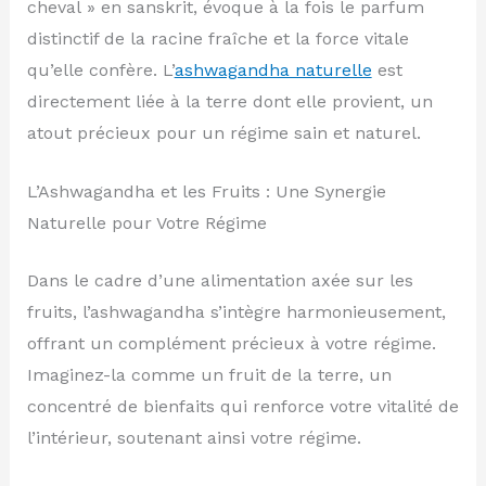
cheval » en sanskrit, évoque à la fois le parfum
distinctif de la racine fraîche et la force vitale
qu’elle confère. L’
ashwagandha naturelle
est
directement liée à la terre dont elle provient, un
atout précieux pour un régime sain et naturel.
L’Ashwagandha et les Fruits : Une Synergie
Naturelle pour Votre Régime
Dans le cadre d’une alimentation axée sur les
fruits, l’ashwagandha s’intègre harmonieusement,
offrant un complément précieux à votre régime.
Imaginez-la comme un fruit de la terre, un
concentré de bienfaits qui renforce votre vitalité de
l’intérieur, soutenant ainsi votre régime.