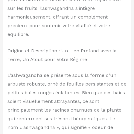
sur les fruits, l’ashwagandha s’intègre
harmonieusement, offrant un complément
précieux pour soutenir votre vitalité et votre
équilibre.
Origine et Description : Un Lien Profond avec la
Terre, Un Atout pour Votre Régime
L’ashwagandha se présente sous la forme d’un
arbuste robuste, orné de feuilles persistantes et de
petites baies rouges éclatantes. Bien que ces baies
soient visuellement attrayantes, ce sont
principalement les racines charnues de la plante
qui renferment ses trésors thérapeutiques. Le
nom « ashwagandha », qui signifie « odeur de