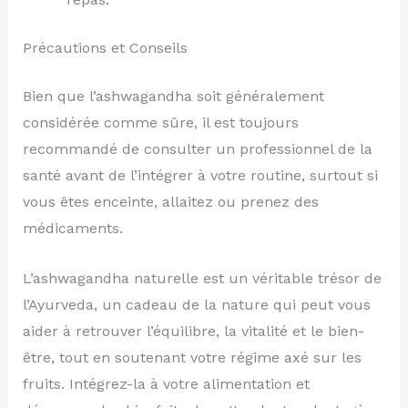
Précautions et Conseils
Bien que l’ashwagandha soit généralement
considérée comme sûre, il est toujours
recommandé de consulter un professionnel de la
santé avant de l’intégrer à votre routine, surtout si
vous êtes enceinte, allaitez ou prenez des
médicaments.
L’ashwagandha naturelle est un véritable trésor de
l’Ayurveda, un cadeau de la nature qui peut vous
aider à retrouver l’équilibre, la vitalité et le bien-
être, tout en soutenant votre régime axé sur les
fruits. Intégrez-la à votre alimentation et