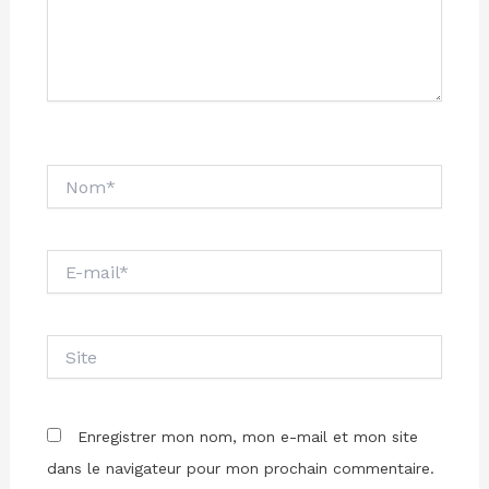
Nom*
E-
mail*
Site
Enregistrer mon nom, mon e-mail et mon site
dans le navigateur pour mon prochain commentaire.