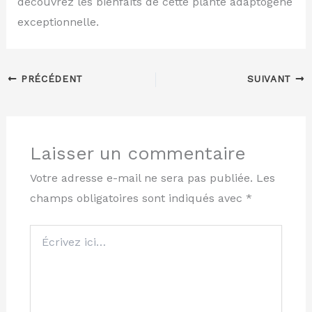
découvrez les bienfaits de cette plante adaptogène
exceptionnelle.
PRÉCÉDENT
SUIVANT
Laisser un commentaire
Votre adresse e-mail ne sera pas publiée.
Les
champs obligatoires sont indiqués avec
*
Écrivez
ici…