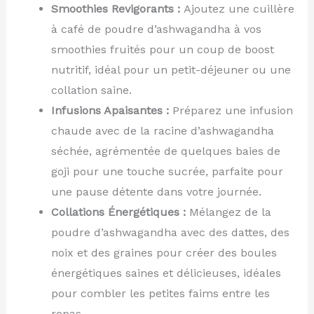
Smoothies Revigorants :
Ajoutez une cuillère
à café de poudre d’ashwagandha à vos
smoothies fruités pour un coup de boost
nutritif, idéal pour un petit-déjeuner ou une
collation saine.
Infusions Apaisantes :
Préparez une infusion
chaude avec de la racine d’ashwagandha
séchée, agrémentée de quelques baies de
goji pour une touche sucrée, parfaite pour
une pause détente dans votre journée.
Collations Énergétiques :
Mélangez de la
poudre d’ashwagandha avec des dattes, des
noix et des graines pour créer des boules
énergétiques saines et délicieuses, idéales
pour combler les petites faims entre les
repas.