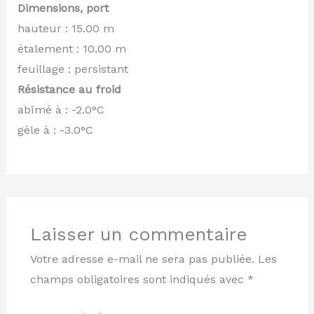
Dimensions, port
hauteur : 15.00 m
étalement : 10.00 m
feuillage : persistant
Résistance au froid
abîmé à : -2.0°C
gèle à : -3.0°C
Laisser un commentaire
Votre adresse e-mail ne sera pas publiée.
Les
champs obligatoires sont indiqués avec
*