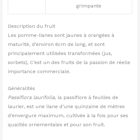
grimpante
Description du fruit
Les pomme-lianes sont jaunes à orangées à
maturité, d’environ 6cm de long, et sont
principalement utilisées transformées (jus,
sorbets), C’est un des fruits de la passion de réelle
importance commerciale.
Généralités
Passiflora laurifolia
, la passiflore à feuilles de
laurier, est une liane d’une quinzaine de mètres
d’envergure maximum, cultivée à la fois pour ses
qualités ornementales et pour son fruit.