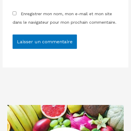
Enregistrer mon nom, mon e-mail et mon site
dans le navigateur pour mon prochain commentaire.