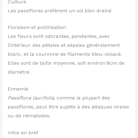
Culture
Les passiflores préfèrent un sol bien drainé
Floraison et pollinisation
Les fleurs sont odorantes, pendantes, avec
l’intérieur des pétales et sépales généralement
blanc, et la couronne de filaments bleu-violacé.
Elles sont de taille moyenne, soit environ 8cm de
diamètre.
Ennemis
Passiflora laurifolia
, comme la plupart des
passiflores, peut être sujette à des attaques virales
ou de nématodes.
Infos en bref