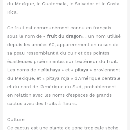
du Mexique, le Guatemala, le Salvador et le Costa
Rica.
Ce fruit est communément connu en français
sous le nom de «
fruit du dragon
« , un nom utilisé
depuis les années 60, apparemment en raison de
sa peau ressemblant à du cuir et des pointes
écailleuses proéminentes sur l’extérieur du fruit.
Les noms de «
pitahaya
» et «
pitaya
» proviennent
du Mexique, et « pitaya roja » d’Amérique centrale
et du nord de l’Amérique du Sud, probablement
en relation avec les noms d’espèces de grands
cactus avec des fruits à fleurs.
Culture
Ce cactus est une plante de zone tropicale sèche,