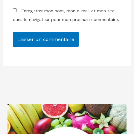
Enregistrer mon nom, mon e-mail et mon site
dans le navigateur pour mon prochain commentaire.