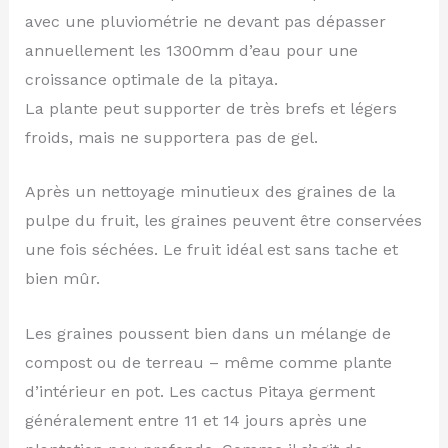
avec une pluviométrie ne devant pas dépasser
annuellement les 1300mm d’eau pour une
croissance optimale de la pitaya.
La plante peut supporter de très brefs et légers
froids, mais ne supportera pas de gel.
Après un nettoyage minutieux des graines de la
pulpe du fruit, les graines peuvent être conservées
une fois séchées. Le fruit idéal est sans tache et
bien mûr.
Les graines poussent bien dans un mélange de
compost ou de terreau – même comme plante
d’intérieur en pot. Les cactus Pitaya germent
généralement entre 11 et 14 jours après une