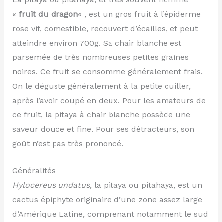
«
fruit du dragon
« , est un gros fruit à l’épiderme
rose vif, comestible, recouvert d’écailles, et peut
atteindre environ 700g. Sa chair blanche est
parsemée de très nombreuses petites graines
noires. Ce fruit se consomme généralement frais.
On le déguste généralement à la petite cuiller,
après l’avoir coupé en deux. Pour les amateurs de
ce fruit, la pitaya à chair blanche possède une
saveur douce et fine. Pour ses détracteurs, son
goût n’est pas très prononcé.
Généralités
Hylocereus undatus
, la pitaya ou pitahaya, est un
cactus épiphyte originaire d’une zone assez large
d’Amérique Latine, comprenant notamment le sud