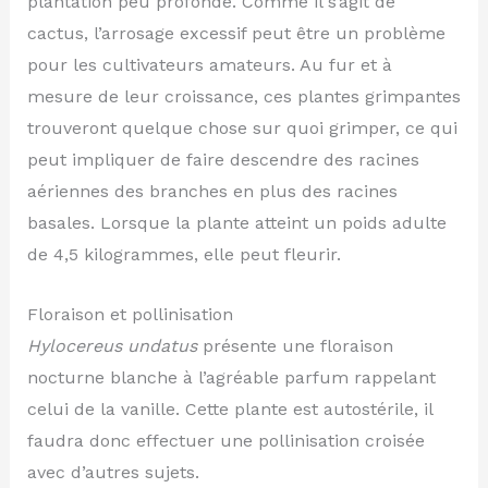
plantation peu profonde. Comme il s’agit de
cactus, l’arrosage excessif peut être un problème
pour les cultivateurs amateurs. Au fur et à
mesure de leur croissance, ces plantes grimpantes
trouveront quelque chose sur quoi grimper, ce qui
peut impliquer de faire descendre des racines
aériennes des branches en plus des racines
basales. Lorsque la plante atteint un poids adulte
de 4,5 kilogrammes, elle peut fleurir.
Floraison et pollinisation
Hylocereus undatus
présente une floraison
nocturne blanche à l’agréable parfum rappelant
celui de la vanille. Cette plante est autostérile, il
faudra donc effectuer une pollinisation croisée
avec d’autres sujets.