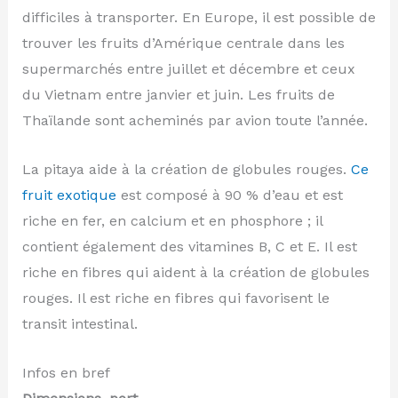
difficiles à transporter. En Europe, il est possible de
trouver les fruits d’Amérique centrale dans les
supermarchés entre juillet et décembre et ceux
du Vietnam entre janvier et juin. Les fruits de
Thaïlande sont acheminés par avion toute l’année.
La pitaya aide à la création de globules rouges.
Ce
fruit exotique
est composé à 90 % d’eau et est
riche en fer, en calcium et en phosphore ; il
contient également des vitamines B, C et E. Il est
riche en fibres qui aident à la création de globules
rouges. Il est riche en fibres qui favorisent le
transit intestinal.
Infos en bref