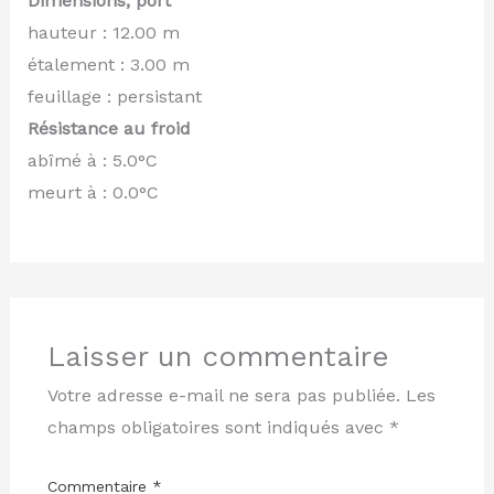
Dimensions, port
hauteur : 12.00 m
étalement : 3.00 m
feuillage : persistant
Résistance au froid
abîmé à : 5.0°C
meurt à : 0.0°C
Laisser un commentaire
Votre adresse e-mail ne sera pas publiée.
Les
champs obligatoires sont indiqués avec
*
Commentaire
*