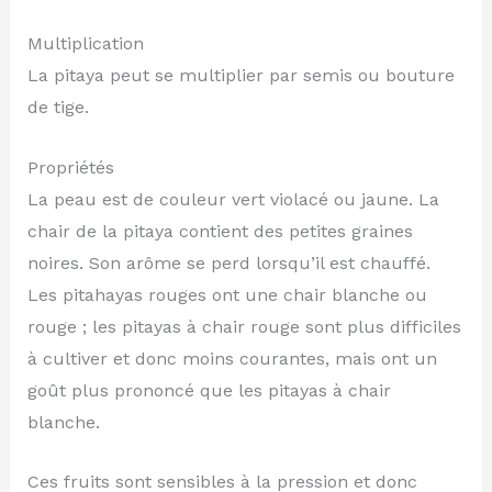
Multiplication
La pitaya peut se multiplier par semis ou bouture
de tige.
Propriétés
La peau est de couleur vert violacé ou jaune. La
chair de la pitaya contient des petites graines
noires. Son arôme se perd lorsqu’il est chauffé.
Les pitahayas rouges ont une chair blanche ou
rouge ; les pitayas à chair rouge sont plus difficiles
à cultiver et donc moins courantes, mais ont un
goût plus prononcé que les pitayas à chair
blanche.
Ces fruits sont sensibles à la pression et donc