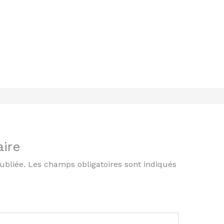
ire
ubliée.
Les champs obligatoires sont indiqués