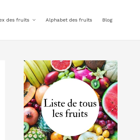
ex des fruits
Alphabet des fruits
Blog