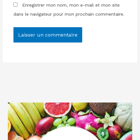
Enregistrer mon nom, mon e-mail et mon site
dans le navigateur pour mon prochain commentaire.