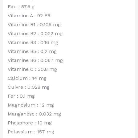
Eau : 87.6 g
Vitamine A : 92 ER
Vitamine B1 : 0.105 mg
Vitamine B2 : 0.022 mg
Vitamine B3 : 0.16 mg
Vitamine B5 : 0.2 mg
Vitamine B6 : 0.067 mg
Vitamine C : 30.8 mg
Calcium : 14 mg
Cuivre : 0.028 mg
Fer : 0.1 mg
Magnésium : 12 mg
Manganèse : 0.032 mg
Phosphore : 10 mg
Potassium : 157 mg