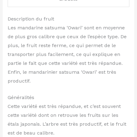
Description du fruit
Les mandarine satsuma ‘Owari’ sont en moyenne
de plus gros calibre que ceux de l’espèce type. De
plus, le fruit reste ferme, ce qui permet de le
transporter plus facilement, ce qui explique en
partie le fait que cette variété est très répandue.
Enfin, le mandarinier satsuma ‘Owari’ est très
productif.
Généralités
Cette variété est très répandue, et c’est souvent
cette variété dont on retrouve les fruits sur les
étals japonais. L’arbre est très productif, et le fruit
est de beau calibre.