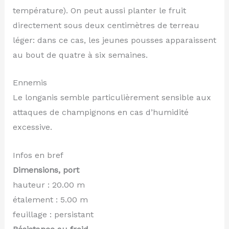
température). On peut aussi planter le fruit
directement sous deux centimètres de terreau
léger: dans ce cas, les jeunes pousses apparaissent
au bout de quatre à six semaines.
Ennemis
Le longanis semble particulièrement sensible aux
attaques de champignons en cas d’humidité
excessive.
Infos en bref
Dimensions, port
hauteur : 20.00 m
étalement : 5.00 m
feuillage : persistant