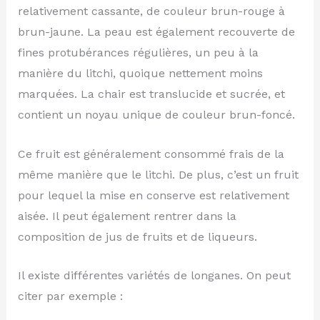
relativement cassante, de couleur brun-rouge à
brun-jaune. La peau est également recouverte de
fines protubérances régulières, un peu à la
manière du litchi, quoique nettement moins
marquées. La chair est translucide et sucrée, et
contient un noyau unique de couleur brun-foncé.
Ce fruit est généralement consommé frais de la
même manière que le litchi. De plus, c’est un fruit
pour lequel la mise en conserve est relativement
aisée. Il peut également rentrer dans la
composition de jus de fruits et de liqueurs.
Il existe différentes variétés de longanes. On peut
citer par exemple :