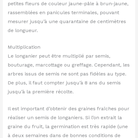
petites fleurs de couleur jaune-pâle à brun-jaune,
rassemblées en panicules terminales, pouvant
mesurer jusqu’à une quarantaine de centimètres
de longueur.
Multiplication
Le longanier peut être multiplié par semis,
bouturage, marcottage ou greffage. Cependant, les
arbres issus de semis ne sont pas fidèles au type.
De plus, il faut compter jusqu’à 8 ans du semis
jusqu’à la première récolte.
Il est important d’obtenir des graines fraîches pour
réaliser un semis de longaniers. Si l’on extrait la
graine du fruit, la germination est très rapide (une
à deux semaines dans de bonnes conditions de