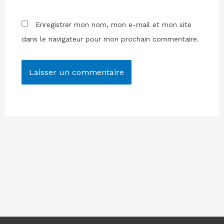
Enregistrer mon nom, mon e-mail et mon site
dans le navigateur pour mon prochain commentaire.