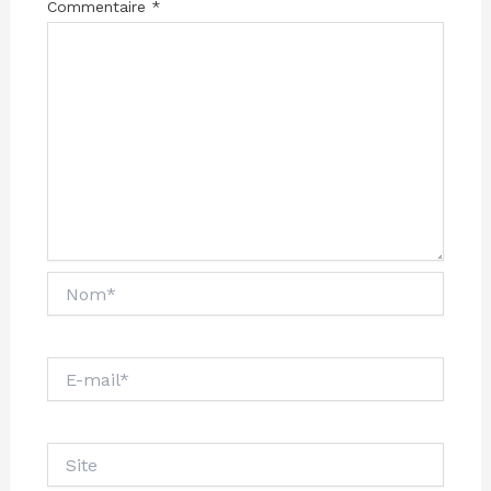
Commentaire
*
Nom*
E-
mail*
Site