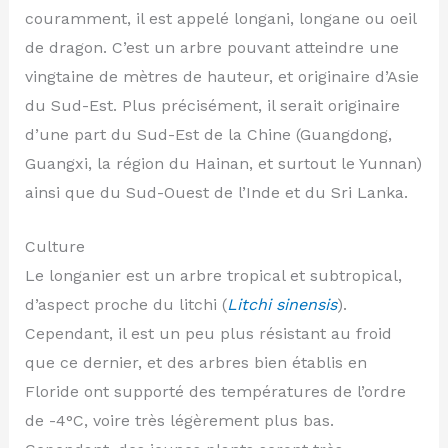
couramment, il est appelé longani, longane ou oeil
de dragon. C’est un arbre pouvant atteindre une
vingtaine de mètres de hauteur, et originaire d’Asie
du Sud-Est. Plus précisément, il serait originaire
d’une part du Sud-Est de la Chine (Guangdong,
Guangxi, la région du Hainan, et surtout le Yunnan)
ainsi que du Sud-Ouest de l’Inde et du Sri Lanka.
Culture
Le longanier est un arbre tropical et subtropical,
d’aspect proche du litchi (
Litchi sinensis
).
Cependant, il est un peu plus résistant au froid
que ce dernier, et des arbres bien établis en
Floride ont supporté des températures de l’ordre
de -4°C, voire très légèrement plus bas.