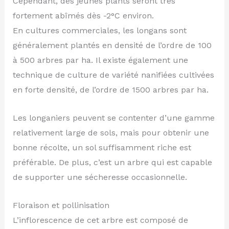
Cependant, des jeunes plants seront très
fortement abîmés dès -2°C environ.
En cultures commerciales, les longans sont
généralement plantés en densité de l’ordre de 100
à 500 arbres par ha. Il existe également une
technique de culture de variété nanifiées cultivées
en forte densité, de l’ordre de 1500 arbres par ha.
Les longaniers peuvent se contenter d’une gamme
relativement large de sols, mais pour obtenir une
bonne récolte, un sol suffisamment riche est
préférable. De plus, c’est un arbre qui est capable
de supporter une sécheresse occasionnelle.
Floraison et pollinisation
L’inflorescence de cet arbre est composé de