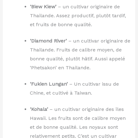
‘Biew Kiew’
– un cultivar originaire de
Thailande. Assez productif, plutôt tardif,
et fruits de bonne qualité.
‘Diamond River’
– un cultivar originaire de
Thailande. Fruits de calibre moyen, de
bonne qualité, plutôt hâtif. Aussi appelé
‘Phetsakon’ en Thailande.
‘Fukien Lungan’
– Un cultivar issu de
Chine, et cultivé à Taiwan.
‘Kohala’
– un cultivar originaire des îles
Hawaii. Les fruits sont de calibre moyen
et de bonne qualité. Les noyaux sont
relativement petits. C’est un cultivar