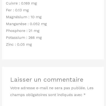
Cuivre : 0.169 mg
Fer : 0.13 mg
Magnésium : 10 mg
Manganèse : 0.052 mg
Phosphore : 21 mg
Potassium : 266 mg
Zinc : 0.05 mg
Laisser un commentaire
Votre adresse e-mail ne sera pas publiée.
Les
champs obligatoires sont indiqués avec
*