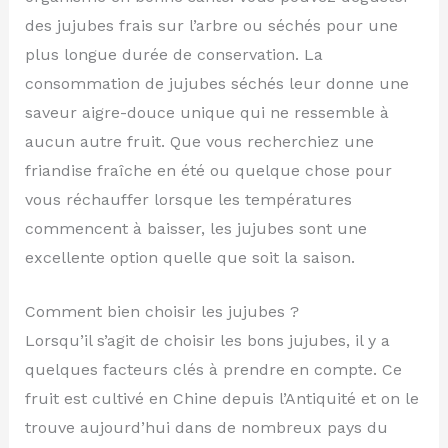
des jujubes frais sur l’arbre ou séchés pour une
plus longue durée de conservation. La
consommation de jujubes séchés leur donne une
saveur aigre-douce unique qui ne ressemble à
aucun autre fruit. Que vous recherchiez une
friandise fraîche en été ou quelque chose pour
vous réchauffer lorsque les températures
commencent à baisser, les jujubes sont une
excellente option quelle que soit la saison.
Comment bien choisir les jujubes ?
Lorsqu’il s’agit de choisir les bons jujubes, il y a
quelques facteurs clés à prendre en compte. Ce
fruit est cultivé en Chine depuis l’Antiquité et on le
trouve aujourd’hui dans de nombreux pays du