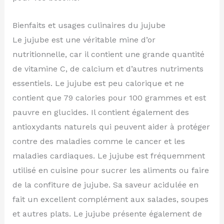
Bienfaits et usages culinaires du jujube
Le jujube est une véritable mine d’or
nutritionnelle, car il contient une grande quantité
de vitamine C, de calcium et d’autres nutriments
essentiels. Le jujube est peu calorique et ne
contient que 79 calories pour 100 grammes et est
pauvre en glucides. Il contient également des
antioxydants naturels qui peuvent aider à protéger
contre des maladies comme le cancer et les
maladies cardiaques. Le jujube est fréquemment
utilisé en cuisine pour sucrer les aliments ou faire
de la confiture de jujube. Sa saveur acidulée en
fait un excellent complément aux salades, soupes
et autres plats. Le jujube présente également de