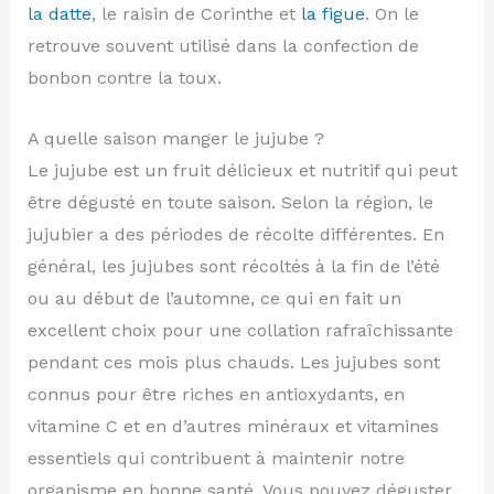
la datte
, le raisin de Corinthe et
la figue
. On le
retrouve souvent utilisé dans la confection de
bonbon contre la toux.
A quelle saison manger le jujube ?
Le jujube est un fruit délicieux et nutritif qui peut
être dégusté en toute saison. Selon la région, le
jujubier a des périodes de récolte différentes. En
général, les jujubes sont récoltés à la fin de l’été
ou au début de l’automne, ce qui en fait un
excellent choix pour une collation rafraîchissante
pendant ces mois plus chauds. Les jujubes sont
connus pour être riches en antioxydants, en
vitamine C et en d’autres minéraux et vitamines
essentiels qui contribuent à maintenir notre
organisme en bonne santé. Vous pouvez déguster