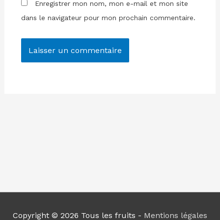
Enregistrer mon nom, mon e-mail et mon site
dans le navigateur pour mon prochain commentaire.
Copyright © 2026
Tous les fruits
-
Mentions légales