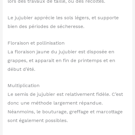
lors des travaux de taille, ou des récoltes.
Le jujubier apprécie les sols légers, et supporte
bien des périodes de sécheresse.
Floraison et pollinisation
La floraison jaune du jujubier est disposée en
grappes, et apparait en fin de printemps et en
début d’été.
Multiplication
Le semis de jujubier est relativement fidèle. C’est
donc une méthode largement répandue.
Néanmoins, le bouturage, greffage et marcottage
sont également possibles.