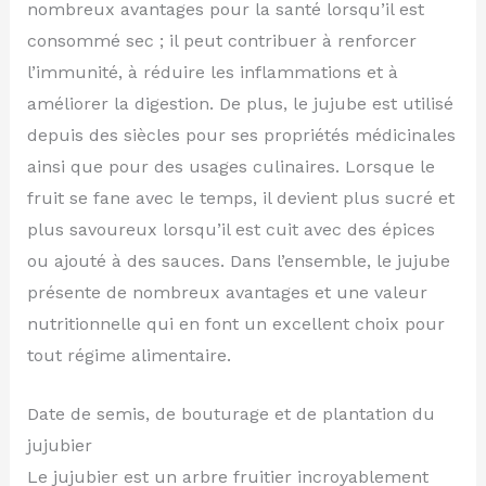
nombreux avantages pour la santé lorsqu’il est
consommé sec ; il peut contribuer à renforcer
l’immunité, à réduire les inflammations et à
améliorer la digestion. De plus, le jujube est utilisé
depuis des siècles pour ses propriétés médicinales
ainsi que pour des usages culinaires. Lorsque le
fruit se fane avec le temps, il devient plus sucré et
plus savoureux lorsqu’il est cuit avec des épices
ou ajouté à des sauces. Dans l’ensemble, le jujube
présente de nombreux avantages et une valeur
nutritionnelle qui en font un excellent choix pour
tout régime alimentaire.
Date de semis, de bouturage et de plantation du
jujubier
Le jujubier est un arbre fruitier incroyablement