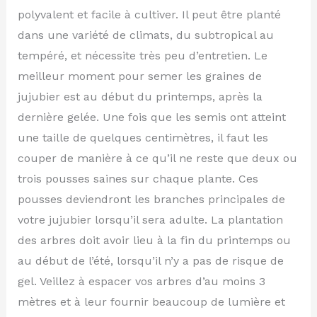
polyvalent et facile à cultiver. Il peut être planté
dans une variété de climats, du subtropical au
tempéré, et nécessite très peu d’entretien. Le
meilleur moment pour semer les graines de
jujubier est au début du printemps, après la
dernière gelée. Une fois que les semis ont atteint
une taille de quelques centimètres, il faut les
couper de manière à ce qu’il ne reste que deux ou
trois pousses saines sur chaque plante. Ces
pousses deviendront les branches principales de
votre jujubier lorsqu’il sera adulte. La plantation
des arbres doit avoir lieu à la fin du printemps ou
au début de l’été, lorsqu’il n’y a pas de risque de
gel. Veillez à espacer vos arbres d’au moins 3
mètres et à leur fournir beaucoup de lumière et