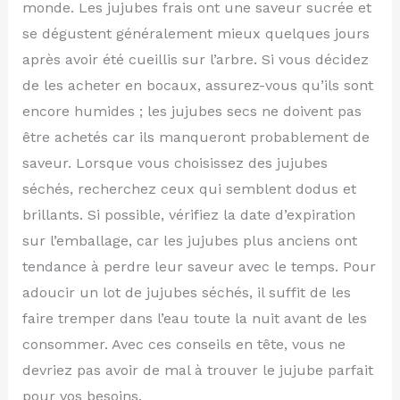
monde. Les jujubes frais ont une saveur sucrée et
se dégustent généralement mieux quelques jours
après avoir été cueillis sur l’arbre. Si vous décidez
de les acheter en bocaux, assurez-vous qu’ils sont
encore humides ; les jujubes secs ne doivent pas
être achetés car ils manqueront probablement de
saveur. Lorsque vous choisissez des jujubes
séchés, recherchez ceux qui semblent dodus et
brillants. Si possible, vérifiez la date d’expiration
sur l’emballage, car les jujubes plus anciens ont
tendance à perdre leur saveur avec le temps. Pour
adoucir un lot de jujubes séchés, il suffit de les
faire tremper dans l’eau toute la nuit avant de les
consommer. Avec ces conseils en tête, vous ne
devriez pas avoir de mal à trouver le jujube parfait
pour vos besoins.