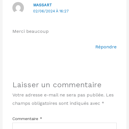
MASSART
02/06/2024 À 16:27
Merci beaucoup
Répondre
Laisser un commentaire
Votre adresse e-mail ne sera pas publiée.
Les
champs obligatoires sont indiqués avec
*
Commentaire
*