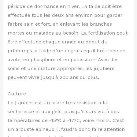
période de dormance en hiver. La taille doit être
effectuée tous les deux ans environ pour garder
l’arbre sain et fort, en enlevant les branches
mortes ou malades au besoin. La fertilisation peut
être effectuée chaque année au début du
printemps, à l’aide d’un engrais équilibré riche en
azote, en phosphore et en potassium. Avec des
soins et une culture appropriés, les jujubiers
peuvent vivre jusqu’à 200 ans ou plus.
Culture
Le jujubier est un arbre très résistant à la
sécheresse et aux gels, puisqu’il survivra à des
températures de -15°C à -17°C, voire moins. C’est
un arbuste épineux, il faudra donc faire attention