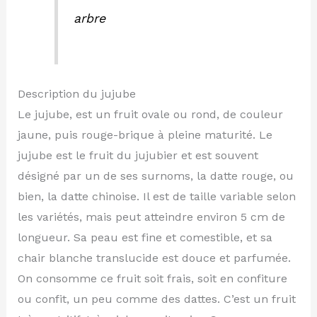
arbre
Description du jujube
Le jujube, est un fruit ovale ou rond, de couleur
jaune, puis rouge-brique à pleine maturité. Le
jujube est le fruit du jujubier et est souvent
désigné par un de ses surnoms, la datte rouge, ou
bien, la datte chinoise. Il est de taille variable selon
les variétés, mais peut atteindre environ 5 cm de
longueur. Sa peau est fine et comestible, et sa
chair blanche translucide est douce et parfumée.
On consomme ce fruit soit frais, soit en confiture
ou confit, un peu comme des dattes. C’est un fruit