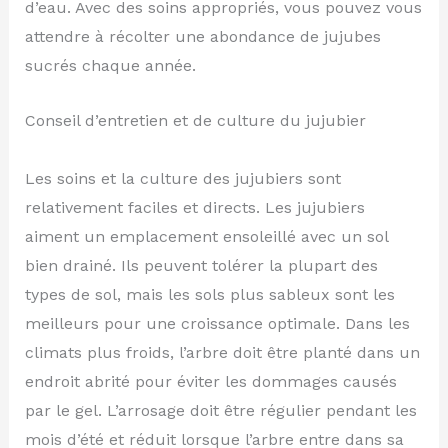
d’eau. Avec des soins appropriés, vous pouvez vous
attendre à récolter une abondance de jujubes
sucrés chaque année.
Conseil d’entretien et de culture du jujubier
Les soins et la culture des jujubiers sont
relativement faciles et directs. Les jujubiers
aiment un emplacement ensoleillé avec un sol
bien drainé. Ils peuvent tolérer la plupart des
types de sol, mais les sols plus sableux sont les
meilleurs pour une croissance optimale. Dans les
climats plus froids, l’arbre doit être planté dans un
endroit abrité pour éviter les dommages causés
par le gel. L’arrosage doit être régulier pendant les
mois d’été et réduit lorsque l’arbre entre dans sa