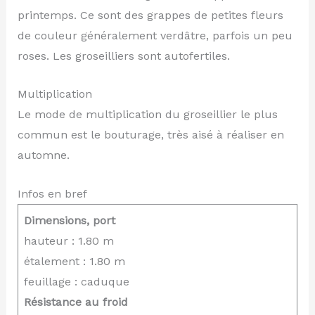
printemps. Ce sont des grappes de petites fleurs
de couleur généralement verdâtre, parfois un peu
roses. Les groseilliers sont autofertiles.
Multiplication
Le mode de multiplication du groseillier le plus
commun est le bouturage, très aisé à réaliser en
automne.
Infos en bref
Dimensions, port
hauteur : 1.80 m
étalement : 1.80 m
feuillage : caduque
Résistance au froid