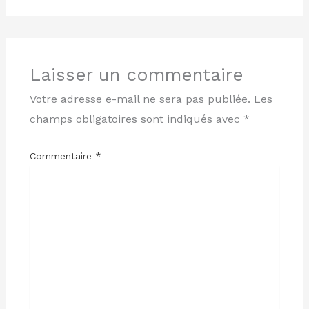
Laisser un commentaire
Votre adresse e-mail ne sera pas publiée.
Les
champs obligatoires sont indiqués avec
*
Commentaire
*