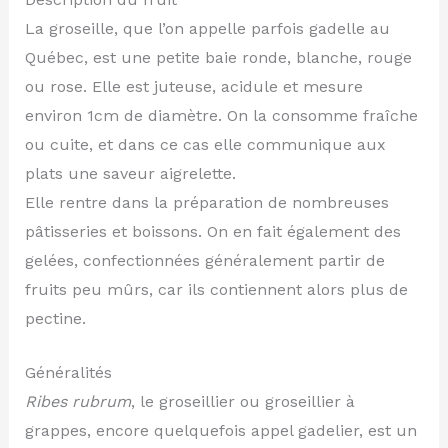
La groseille, que l’on appelle parfois gadelle au
Québec, est une petite baie ronde, blanche, rouge
ou rose. Elle est juteuse, acidule et mesure
environ 1cm de diamètre. On la consomme fraîche
ou cuite, et dans ce cas elle communique aux
plats une saveur aigrelette.
Elle rentre dans la préparation de nombreuses
pâtisseries et boissons. On en fait également des
gelées, confectionnées généralement partir de
fruits peu mûrs, car ils contiennent alors plus de
pectine.
Généralités
Ribes rubrum
, le groseillier ou groseillier à
grappes, encore quelquefois appel gadelier, est un