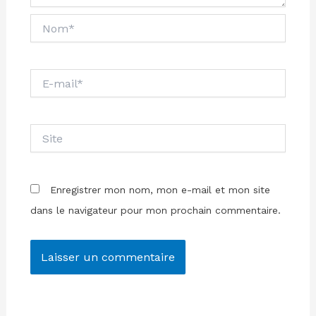
Nom*
E-
mail*
Site
Enregistrer mon nom, mon e-mail et mon site
dans le navigateur pour mon prochain commentaire.