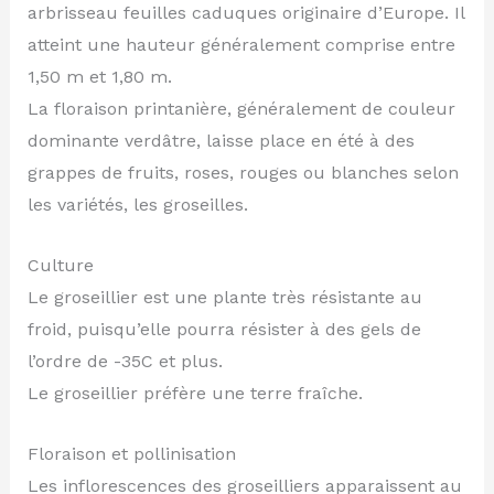
arbrisseau feuilles caduques originaire d’Europe. Il
atteint une hauteur généralement comprise entre
1,50 m et 1,80 m.
La floraison printanière, généralement de couleur
dominante verdâtre, laisse place en été à des
grappes de fruits, roses, rouges ou blanches selon
les variétés, les groseilles.
Culture
Le groseillier est une plante très résistante au
froid, puisqu’elle pourra résister à des gels de
l’ordre de -35C et plus.
Le groseillier préfère une terre fraîche.
Floraison et pollinisation
Les inflorescences des groseilliers apparaissent au