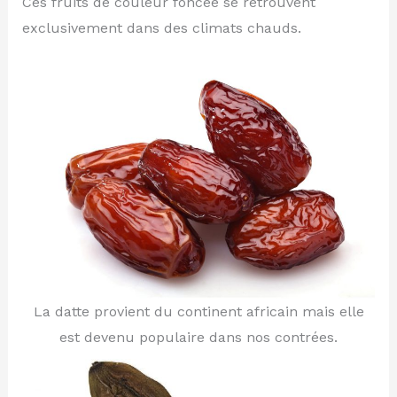
Ces fruits de couleur foncée se retrouvent
exclusivement dans des climats chauds.
La datte provient du continent africain mais elle
est devenu populaire dans nos contrées.