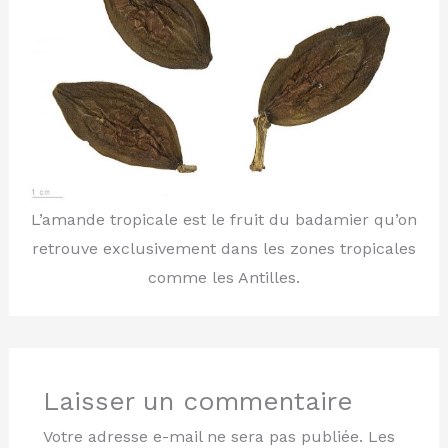
L’amande tropicale est le fruit du badamier qu’on
retrouve exclusivement dans les zones tropicales
comme les Antilles.
Laisser un commentaire
Votre adresse e-mail ne sera pas publiée.
Les