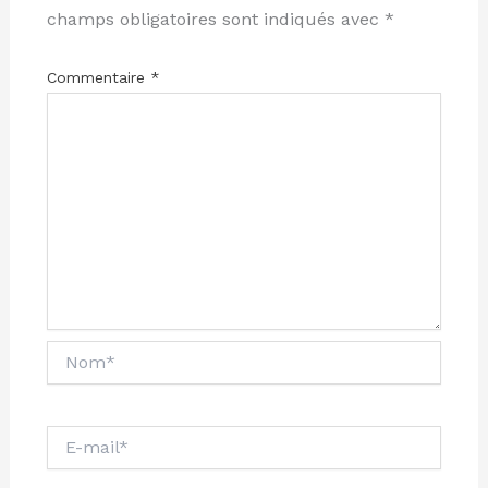
champs obligatoires sont indiqués avec
*
Commentaire
*
Nom*
E-
mail*