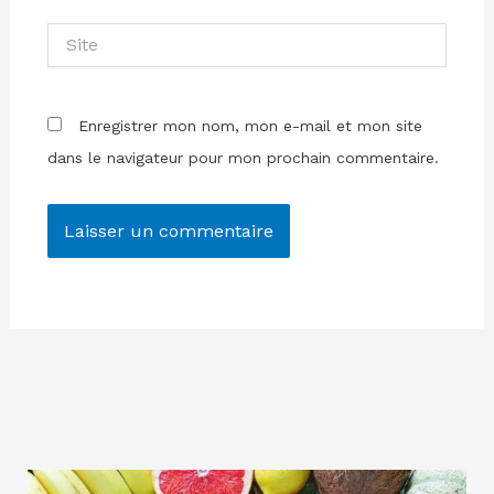
Site
Enregistrer mon nom, mon e-mail et mon site
dans le navigateur pour mon prochain commentaire.